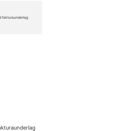
fakturaunderlag