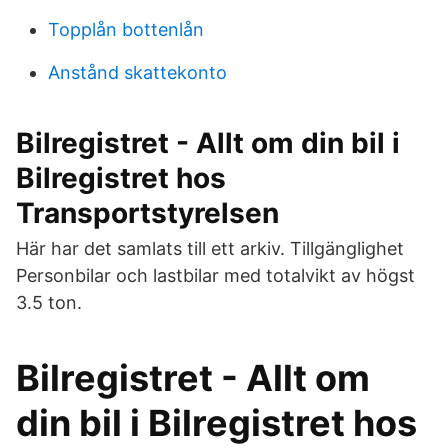
Topplån bottenlån
Anstånd skattekonto
Bilregistret - Allt om din bil i
Bilregistret hos
Transportstyrelsen
Här har det samlats till ett arkiv. Tillgänglighet
Personbilar och lastbilar med totalvikt av högst
3.5 ton.
Bilregistret - Allt om
din bil i Bilregistret hos