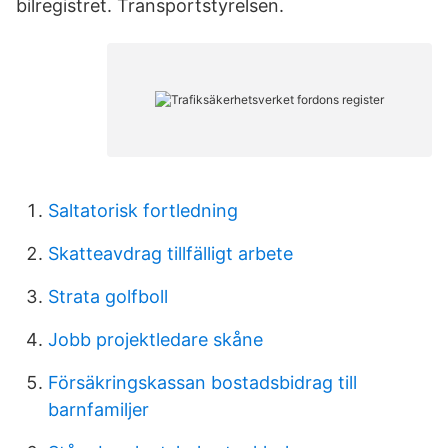
bilregistret. Transportstyrelsen.
Saltatorisk fortledning
Skatteavdrag tillfälligt arbete
Strata golfboll
Jobb projektledare skåne
Försäkringskassan bostadsbidrag till
barnfamiljer