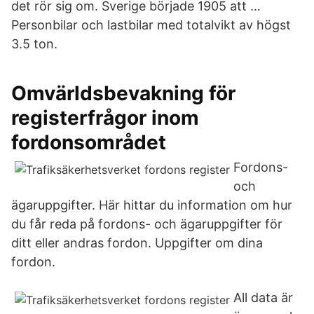
det rör sig om. Sverige började 1905 att …
Personbilar och lastbilar med totalvikt av högst
3.5 ton.
Omvärldsbevakning för
registerfrågor inom
fordonsområdet
Fordons-
och
ägaruppgifter. Här hittar du information om hur
du får reda på fordons- och ägaruppgifter för
ditt eller andras fordon. Uppgifter om dina
fordon.
All data är