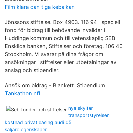
Film klara dan tiga kebaikan
Jönssons stiftelse. Box 4903. 116 94 speciell
fond för bidrag till behövande invalider i
Huddinge kommun och till vetenskaplig SEB
Enskilda banken, Stiftelser och företag, 106 40
Stockholm. Vi svarar på dina frågor om
ansökningar i stiftelser eller utbetalningar av
anslag och stipendier.
Ansök om bidrag - Blankett. Stipendium.
Tankathon nfl
nya skyltar
transportstyrelsen
kostnad privatleasing audi q5
saljare egenskaper