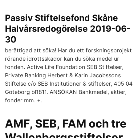
Passiv Stiftelsefond Skåne
Halvårsredogörelse 2019-06-
30
berättigad att söka! Har du ett forskningsprojekt
rörande idrottsskador kan du söka medel ur
fonden. Active Life Foundation SEB Stiftelser,
Private Banking Herbert & Karin Jacobssons
Stiftelse c/o SEB Institutioner & stiftelser, 405 04
Göteborg bl1811. ANSÖKAN Bankmedel, aktier,
fonder mm. +.
AMF, SEB, FAM och tre
Wallenbergsstiftelser