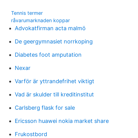
Tennis termer
råvarumarknaden koppar
Advokatfirman acta malmö
De geergymnasiet norrkoping
Diabetes foot amputation
Nexar
Varför är yttrandefrihet viktigt
Vad är skulder till kreditinstitut
Carlsberg flask for sale
Ericsson huawei nokia market share
Frukostbord