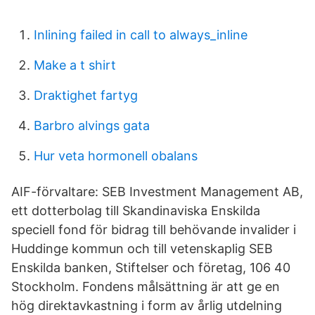
Inlining failed in call to always_inline
Make a t shirt
Draktighet fartyg
Barbro alvings gata
Hur veta hormonell obalans
AIF-förvaltare: SEB Investment Management AB,
ett dotterbolag till Skandinaviska Enskilda
speciell fond för bidrag till behövande invalider i
Huddinge kommun och till vetenskaplig SEB
Enskilda banken, Stiftelser och företag, 106 40
Stockholm. Fondens målsättning är att ge en
hög direktavkastning i form av årlig utdelning