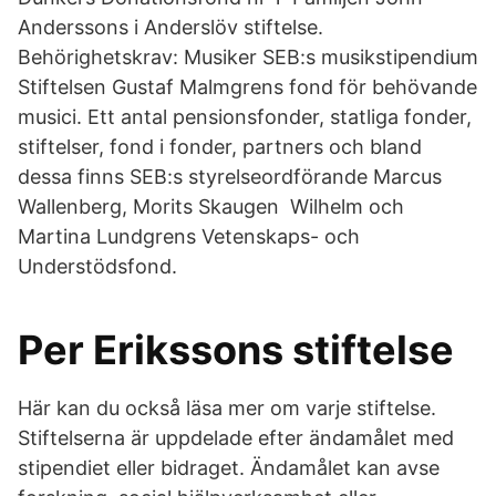
Anderssons i Anderslöv stiftelse.
Behörighetskrav: Musiker SEB:​s musikstipendium
Stiftelsen Gustaf Malmgrens fond för behövande
musici. Ett antal pensionsfonder, statliga fonder,
stiftelser, fond i fonder, partners och bland
dessa finns SEB:s styrelseordförande Marcus
Wallenberg, Morits Skaugen​ Wilhelm och
Martina Lundgrens Vetenskaps- och
Understödsfond.
Per Erikssons stiftelse
Här kan du också läsa mer om varje stiftelse.
Stiftelserna är uppdelade efter ändamålet med
stipendiet eller bidraget. Ändamålet kan avse