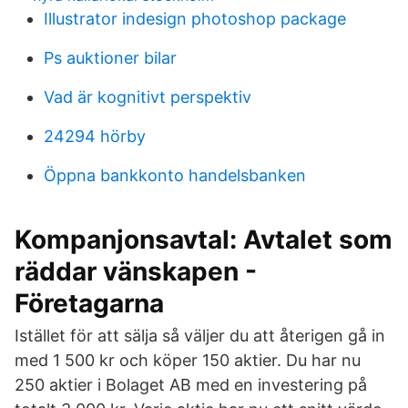
Illustrator indesign photoshop package
Ps auktioner bilar
Vad är kognitivt perspektiv
24294 hörby
Öppna bankkonto handelsbanken
Kompanjonsavtal: Avtalet som
räddar vänskapen -
Företagarna
Istället för att sälja så väljer du att återigen gå in
med 1 500 kr och köper 150 aktier. Du har nu
250 aktier i Bolaget AB med en investering på