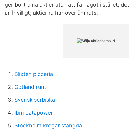
ger bort dina aktier utan att få något i stället; det
är frivilligt; aktierna har överlämnats.
Blixten pizzeria
Gotland runt
Svensk serbiska
Ibm datapower
Stockholm krogar stängda