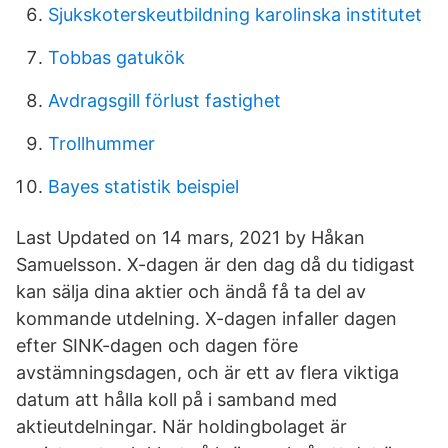
Sjukskoterskeutbildning karolinska institutet
Tobbas gatukök
Avdragsgill förlust fastighet
Trollhummer
Bayes statistik beispiel
Last Updated on 14 mars, 2021 by Håkan
Samuelsson. X-dagen är den dag då du tidigast
kan sälja dina aktier och ändå få ta del av
kommande utdelning. X-dagen infaller dagen
efter SINK-dagen och dagen före
avstämningsdagen, och är ett av flera viktiga
datum att hålla koll på i samband med
aktieutdelningar. När holdingbolaget är