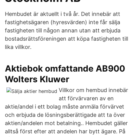
Hembudet är aktuellt i två år. Det innebär att
fastighetsägaren (hyresvärden) inte får sälja
fastigheten till någon annan utan att erbjuda
bostadsrättsföreningen att köpa fastigheten till
lika villkor.
Aktiebok omfattande AB900
Wolters Kluwer
Villkor om hembud innebär
att förvärvaren av en
aktie/andel i ett bolag måste anmäla förvärvet
och erbjuda de lösningsberättigade att ta över
aktien/andelen mot betalning.. Hembudet gäller
alltså först efter att andelen har bytt ägare. På