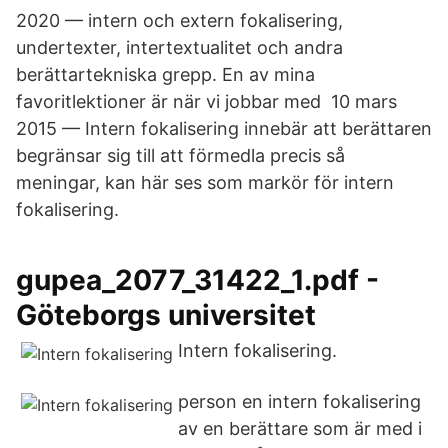
2020 — intern och extern fokalisering,
undertexter, intertextualitet och andra
berättartekniska grepp. En av mina
favoritlektioner är när vi jobbar med 10 mars
2015 — Intern fokalisering innebär att berättaren
begränsar sig till att förmedla precis så
meningar, kan här ses som markör för intern
fokalisering.
gupea_2077_31422_1.pdf -
Göteborgs universitet
Intern fokalisering.
person en intern fokalisering
av en berättare som är med i