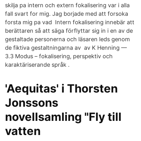
skilja pa intern och extern fokalisering var i alla
fall svart for mig. Jag borjade med att forsoka
forsta mig pa vad Intern fokalisering innebär att
berättaren så att säga förflyttar sig in i en av de
gestaltade personerna och läsaren leds genom
de fiktiva gestaltningarna av av K Henning —
3.3 Modus – fokalisering, perspektiv och
karaktäriserande språk .
'Aequitas' i Thorsten
Jonssons
novellsamling "Fly till
vatten