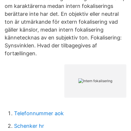
om karaktärerna medan intern fokaliserings
berättare inte har det. En objektiv eller neutral
ton är utmärkande för extern fokalisering vad
gäller känslor, medan intern fokalisering
kännetecknas av en subjektiv ton. Fokalisering:
Synsvinklen. Hvad der tilbagegives af
fortællingen.
Telefonnummer aok
Schenker hr