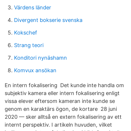
Värdens länder
Divergent bokserie svenska
Kokschef
Strang teori
Konditori nynäshamn
Komvux ansökan
En intern fokalisering Det kunde inte handla om
subjektiv kamera eller intern fokalisering enligt
vissa elever eftersom kameran inte kunde se
genom en karaktärs ögon, de kortare 28 juni
2020 — sker alltså en extern fokalisering av ett
internt perspektiv. I artikeln huvuden, vilket